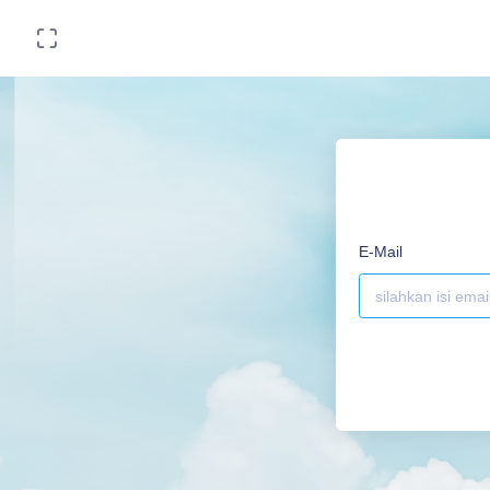
E-Mail